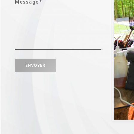
Message*