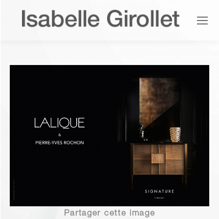
Partager cette image