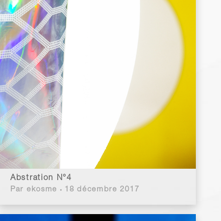
Abstration N°4
Par
ekosme
18 décembre 2017