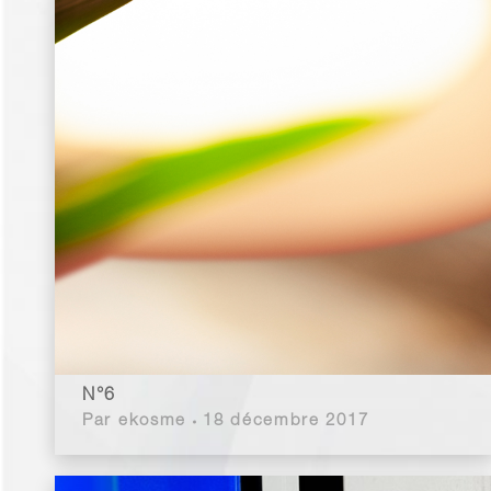
N°6
Par
ekosme
18 décembre 2017