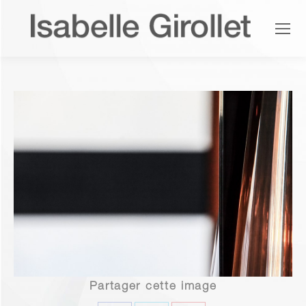
Partager cette image